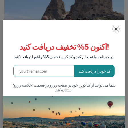
اکنون 5% تخفیف دریافت کنید!
در خبرنامه ما ثبت نام کنید و کد کوپن تخفیف 5% را فورا دریافت کنید.
کد خود را دریافت کنید
شما می توانید از کد کوپن خود در صفحه رزرو در قسمت "خلاصه رزرو"
استفاده کنید.