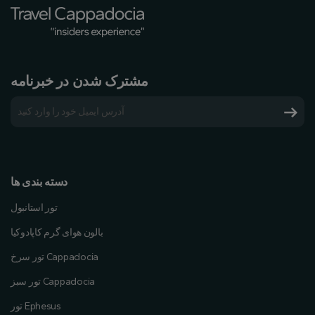
مشترک شدن در خبرنامه
دسته بندی ها
تور استانبول
بالون هوای گرم کاپادوکیا
تور سرخ Cappadocia
تور سبز Cappadocia
تور Ephesus