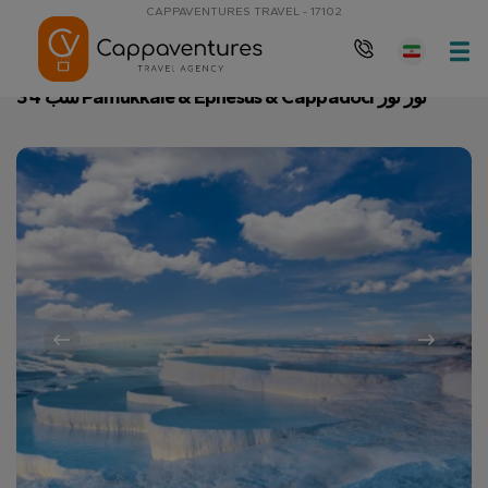
CAPPAVENTURES TRAVEL - 17102
3 شب 4 Pamukkale & Ephesus & Cappadoci تور تور
صفحه نخست
3 شب 4 Pamukkale & Ephesus & Cappadoci تور تور