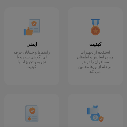
کیفیت
ایمنی
استفاده از تجهیزات
راهنماها و خلبانان حرفه
مدرن آسایش و اطمینان
ای، گواهی شده و با
مسافران را در هر
تجربه و تجهیزات با
مرحله از تورها تضمین
کیفیت.
می کند.