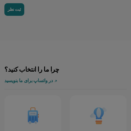
ثبت نظر
چرا ما را انتخاب کنید؟
در واتساپ برای ما بنویسید