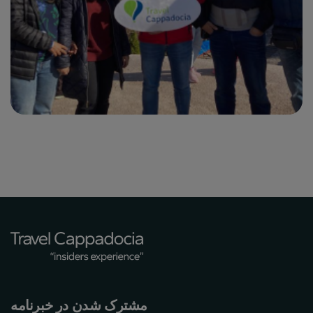
مشترک شدن در خبرنامه