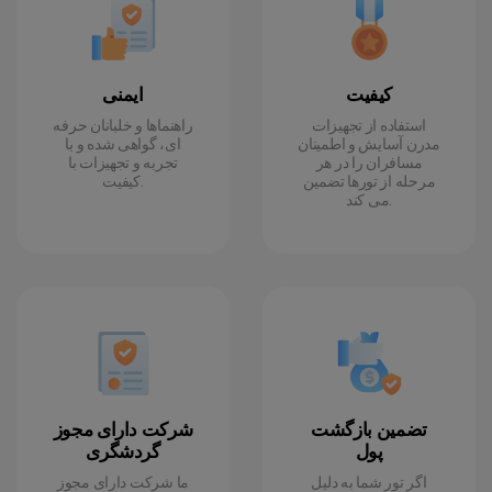
کیفیت
ایمنی
استفاده از تجهیزات
راهنماها و خلبانان حرفه
مدرن آسایش و اطمینان
ای، گواهی شده و با
مسافران را در هر
تجربه و تجهیزات با
مرحله از تورها تضمین
کیفیت.
می کند.
تضمین بازگشت
شرکت دارای مجوز
پول
گردشگری
اگر تور شما به دلیل
ما شرکت دارای مجوز