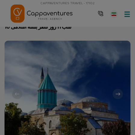
CAPPAVENTURES TRAVEL - 17102
10 شب 11 روز سفر بسته اسلامی
صفحه نخست
10 شب 11 روز سفر بسته اسلامی