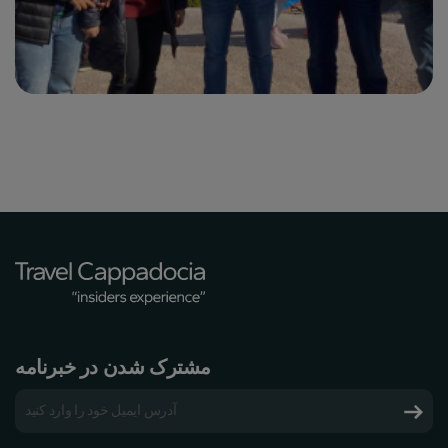
مشترک شدن در خبرنامه