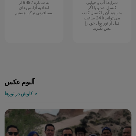
شرایط آب و هوایی
به شماره 9497 از
کنسل شد و یا اگر
اتحادیه آژانس های
بخواهید آن را کنسل کنید،
مسافرتی ترکیه هستیم.
می توانید تا 24 ساعت
قبل از تور پول خود را
پس بگیرید.
آلبوم عکس
کاوش در تورها