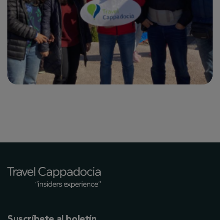
Suscríbete al boletín