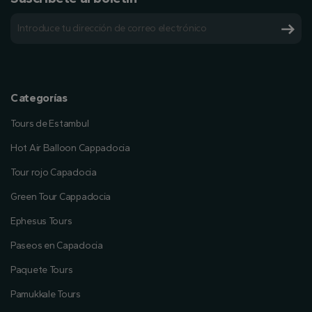
Categorías
Tours de Estambul
Hot Air Balloon Cappadocia
Tour rojo Capadocia
Green Tour Cappadocia
Ephesus Tours
Paseos en Capadocia
Paquete Tours
Pamukkale Tours