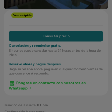
Venta rápida
Consultar precio
Cancelación y reembolso gratis.
El tour se puede cancelar hasta 24 horas antes de la hora de
inicio.
Reserve ahora y pague después.
Haga su reserva ahora, pague en cualquier momento antes de
que comience el recorrido.
Póngase en contacto con nosotros en
Whatsapp
Duración de la vuelta:
8 Hora
¡Confirmación instantanea!