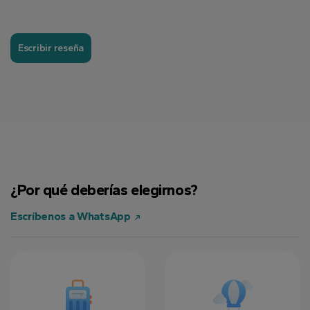
Escribir reseña
¿Por qué deberías elegirnos?
Escríbenos a WhatsApp