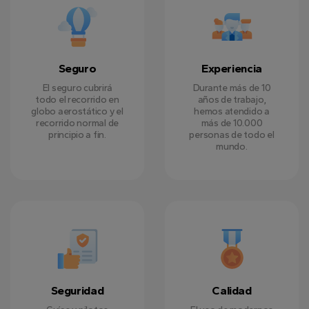
Seguro
Experiencia
El seguro cubrirá
Durante más de 10
todo el recorrido en
años de trabajo,
globo aerostático y el
hemos atendido a
recorrido normal de
más de 10.000
principio a fin.
personas de todo el
mundo.
Seguridad
Calidad