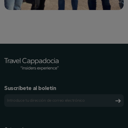
Suscríbete al boletín