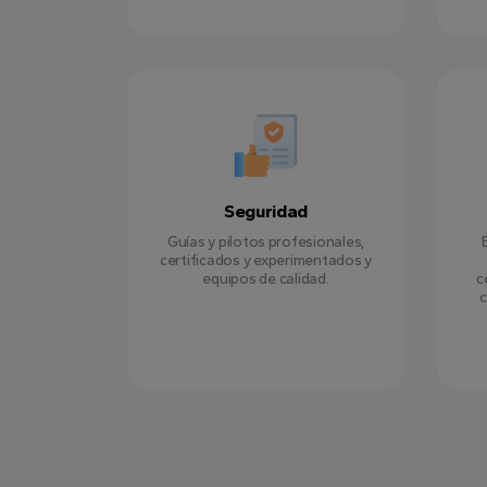
Seguridad
Guías y pilotos profesionales,
certificados y experimentados y
equipos de calidad.
c
c