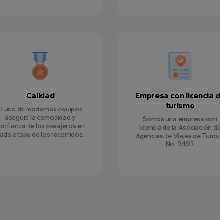
Calidad
Empresa con licencia 
turismo
El uso de modernos equipos
asegura la comodidad y
Somos una empresa con
onfianza de los pasajeros en
licencia de la Asociación d
ada etapa de los recorridos.
Agencias de Viajes de Turqu
No: 9497.