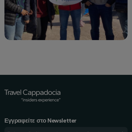
Εγγραφείτε στο Newsletter