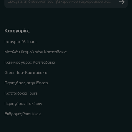
Κατηγορίες
Ιστανμπούλ Tours
Μπαλόνι θερμού αέρα Καππαδοκία
Κόκκινος γύρος Καππαδοκία
Green Tour Καππαδοκία
Περιηγήσεις στην Έφεσο
Καππαδοκία Tours
Περιηγήσεις Πακέτων
Εκδρομές Pamukkale