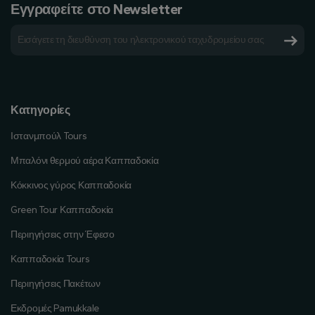
Εγγραφείτε στο Newsletter
Κατηγορίες
Ιστανμπούλ Tours
Μπαλόνι θερμού αέρα Καππαδοκία
Κόκκινος γύρος Καππαδοκία
Green Tour Καππαδοκία
Περιηγήσεις στην Έφεσο
Καππαδοκία Tours
Περιηγήσεις Πακέτων
Εκδρομές Pamukkale