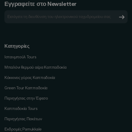
Εγγραφείτε στο Newsletter
Κατηγορίες
Ιστανμπούλ Tours
Μπαλόνι θερμού αέρα Καππαδοκία
Κόκκινος γύρος Καππαδοκία
Green Tour Καππαδοκία
Περιηγήσεις στην Έφεσο
Καππαδοκία Tours
Περιηγήσεις Πακέτων
Εκδρομές Pamukkale