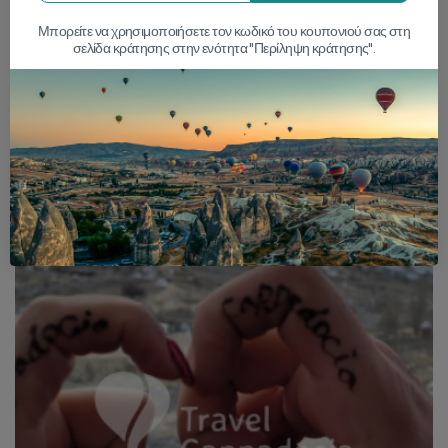
Μπορείτε να χρησιμοποιήσετε τον κωδικό του κουπονιού σας στη
σελίδα κράτησης στην ενότητα "Περίληψη κράτησης".