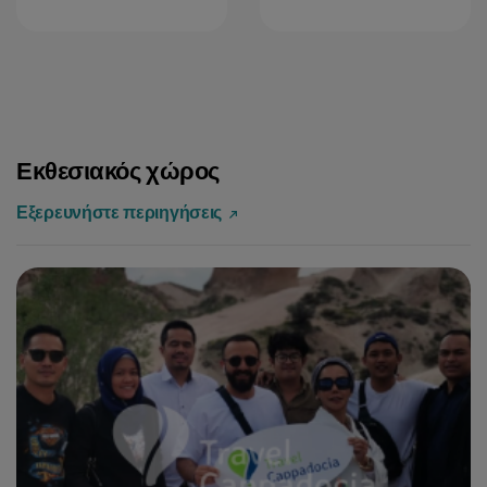
Εκθεσιακός χώρος
Εξερευνήστε περιηγήσεις