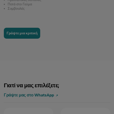
Ποτά στο Γεύμα
Συμβουλές
Γράψτε μια κριτική
Γιατί να μας επιλέξετε;
Γράψτε μας στο WhatsApp