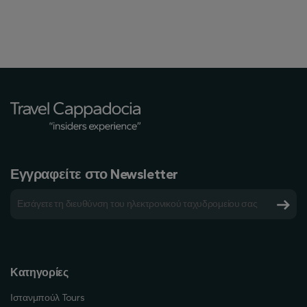
Εγγραφείτε στο Newsletter
Κατηγορίες
Ιστανμπούλ Tours