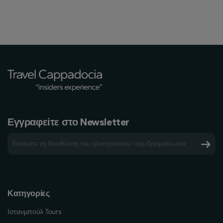
Εγγραφείτε στο Newsletter
Κατηγορίες
Ιστανμπούλ Tours