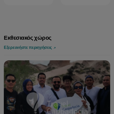
Εκθεσιακός χώρος
Εξερευνήστε περιηγήσεις