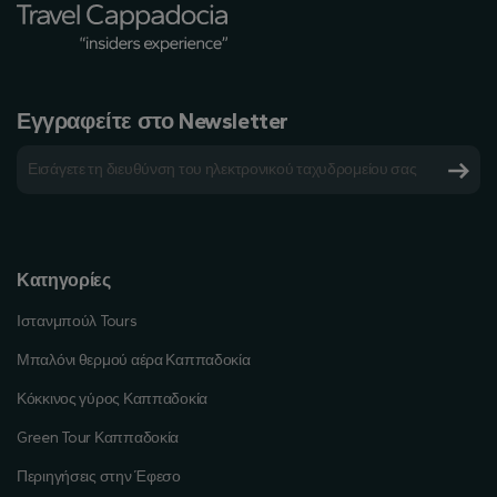
Εγγραφείτε στο Newsletter
Κατηγορίες
Ιστανμπούλ Tours
Μπαλόνι θερμού αέρα Καππαδοκία
Κόκκινος γύρος Καππαδοκία
Green Tour Καππαδοκία
Περιηγήσεις στην Έφεσο