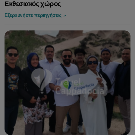
Εκθεσιακός χώρος
Εξερευνήστε περιηγήσεις