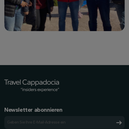
Newsletter abonnieren