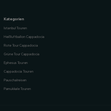
Kategorien
Istanbul Touren
Heißluftballon Cappadocia
Rote Tour Cappadocia
Grüne Tour Cappadocia
Ephesus Touren
Cappadocia Touren
Pauschalreisen
Pamukkale Touren