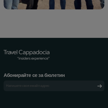
Абонирайте се за бюлетин