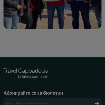
Абонирайте се за бюлетин