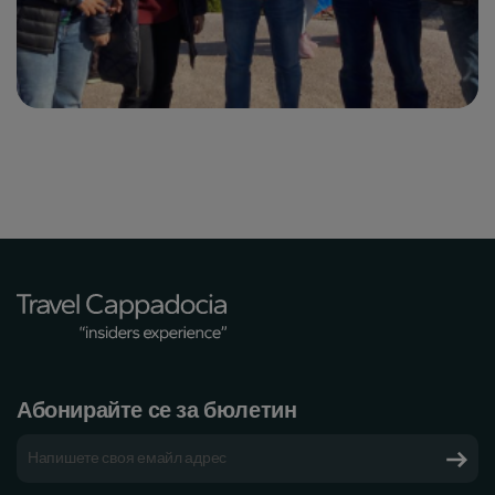
Абонирайте се за бюлетин