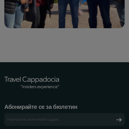
Абонирайте се за бюлетин