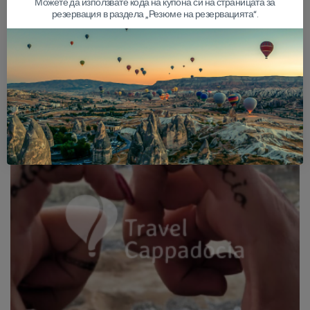
Можете да използвате кода на купона си на страницата за
резервация в раздела „Резюме на резервацията“.